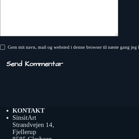
Gem mit navn, mail og websted i denne browser til næste gang jeg
Send Kommentar
KONTAKT
SinsitArt
Strandvejen 14,
Fjellerup