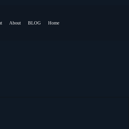
t
About
BLOG
Home