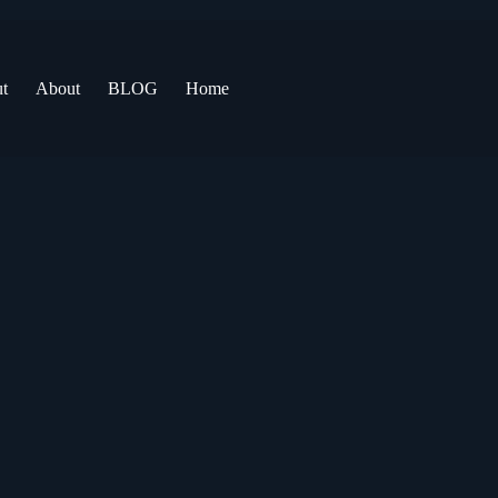
t
About
BLOG
Home